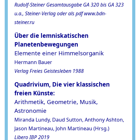
Rudolf-Steiner Gesamtausgabe GA 320 bis GA 323
u.a., Steiner-Verlag oder als pdf www.bdn-
steiner.ru
Über die lemniskatischen
Planetenbewegungen
Elemente einer Himmelsorganik
Hermann Bauer
Verlag Freies Geistesleben 1988
Quadrivium, Die vier klassischen
freien Künste:
Arithmetik, Geometrie, Musik,
Astronomie
Miranda Lundy, Daud Sutton, Anthony Ashton,
Jason Martineau, John Martineau (Hrsg.)
Libero IBP 2019