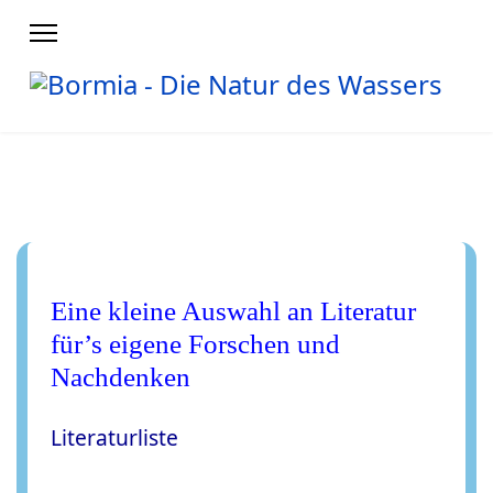
Eine kleine Auswahl an Literatur
für’s eigene Forschen und
Nachdenken
Literaturliste