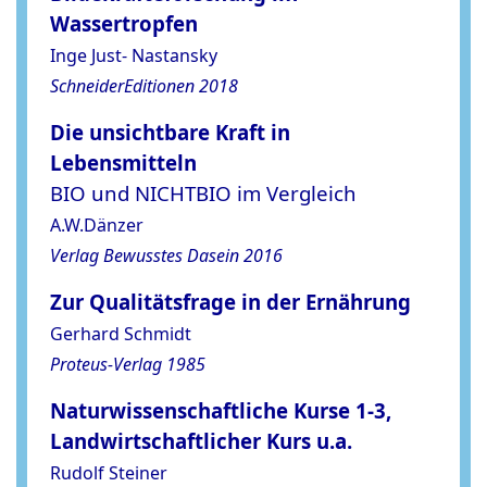
Wassertropfen
Inge Just- Nastansky
SchneiderEditionen 2018
Die unsichtbare Kraft in
Lebensmitteln
BIO und NICHTBIO im Vergleich
A.W.Dänzer
Verlag Bewusstes Dasein 2016
Zur Qualitätsfrage in der Ernährung
Gerhard Schmidt
Proteus-Verlag 1985
Naturwissenschaftliche Kurse 1-3,
Landwirtschaftlicher Kurs u.a.
Rudolf Steiner