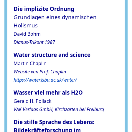
Die implizite Ordnung
Grundlagen eines dynamischen
Holismus
David Bohm
Dianus-Trikont 1987
Water structure and science
Martin Chaplin
Website von Prof. Chaplin
https://water.lsbu.ac.uk/water/
Wasser viel mehr als H2O
Gerald H. Pollack
VAK Verlags GmbH, Kirchzarten bei Freiburg
Die stille Sprache des Lebens:
Bildekräfteforschung im