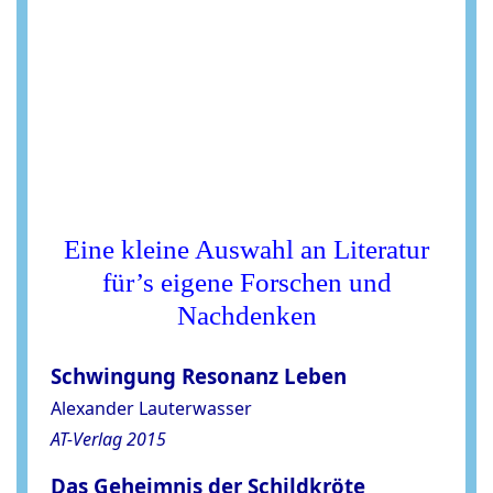
Eine kleine Auswahl an Literatur
für’s eigene Forschen und
Nachdenken
Schwingung Resonanz Leben
Alexander Lauterwasser
AT-Verlag 2015
Das Geheimnis der Schildkröte