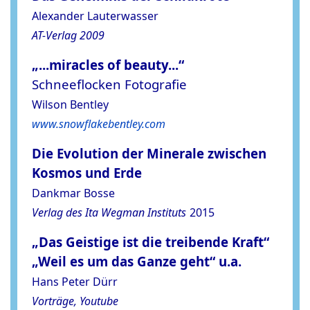
Alexander Lauterwasser
AT-Verlag 2009
„...miracles of beauty...“
Schneeflocken Fotografie
Wilson Bentley
www.snowflakebentley.com
Die Evolution der Minerale zwischen
Kosmos und Erde
Dankmar Bosse
Verlag des Ita Wegman Instituts
2015
„Das Geistige ist die treibende Kraft“
„Weil es um das Ganze geht“ u.a.
Hans Peter Dürr
Vorträge, Youtube