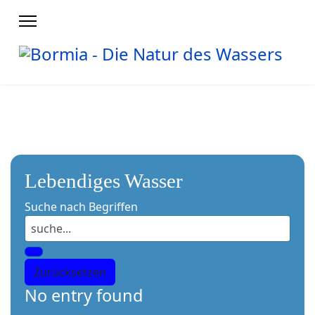
Lebendiges Wasser
Suche nach Begriffen
No entry found