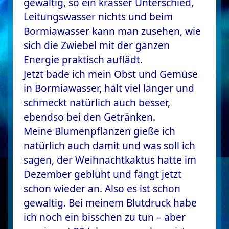
gewaltig, so ein krasser Unterschied,
Leitungswasser nichts und beim
Bormiawasser kann man zusehen, wie
sich die Zwiebel mit der ganzen
Energie praktisch auflädt.
Jetzt bade ich mein Obst und Gemüse
in Bormiawasser, hält viel länger und
schmeckt natürlich auch besser,
ebendso bei den Getränken.
Meine Blumenpflanzen gieße ich
natürlich auch damit und was soll ich
sagen, der Weihnachtkaktus hatte im
Dezember geblüht und fängt jetzt
schon wieder an. Also es ist schon
gewaltig. Bei meinem Blutdruck habe
ich noch ein bisschen zu tun – aber