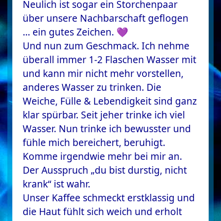
Neulich ist sogar ein Storchenpaar
über unsere Nachbarschaft geflogen
… ein gutes Zeichen. 💜
Und nun zum Geschmack. Ich nehme
überall immer 1-2 Flaschen Wasser mit
und kann mir nicht mehr vorstellen,
anderes Wasser zu trinken. Die
Weiche, Fülle & Lebendigkeit sind ganz
klar spürbar. Seit jeher trinke ich viel
Wasser. Nun trinke ich bewusster und
fühle mich bereichert, beruhigt.
Komme irgendwie mehr bei mir an.
Der Ausspruch „du bist durstig, nicht
krank“ ist wahr.
Unser Kaffee schmeckt erstklassig und
die Haut fühlt sich weich und erholt