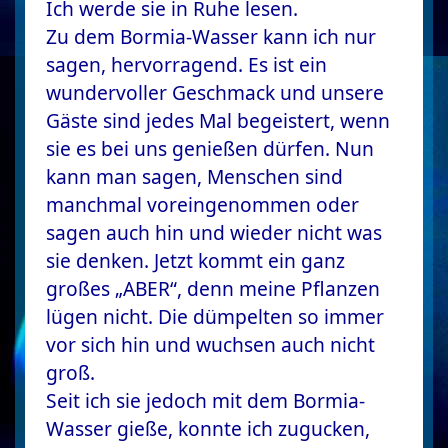
Ich werde sie in Ruhe lesen.
Zu dem Bormia-Wasser kann ich nur
sagen, hervorragend. Es ist ein
wundervoller Geschmack und unsere
Gäste sind jedes Mal begeistert, wenn
sie es bei uns genießen dürfen. Nun
kann man sagen, Menschen sind
manchmal voreingenommen oder
sagen auch hin und wieder nicht was
sie denken. Jetzt kommt ein ganz
großes „ABER“, denn meine Pflanzen
lügen nicht. Die dümpelten so immer
vor sich hin und wuchsen auch nicht
groß.
Seit ich sie jedoch mit dem Bormia-
Wasser gieße, konnte ich zugucken,