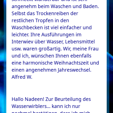
angenehm beim Waschen und Baden.
Selbst das Trockenreiben der
restlichen Tropfen in den
Waschbecken ist viel einfacher und
leichter. Ihre Ausführungen im
Interwiev über Wasser, Lebensmittel
usw. waren großartig. Wir, meine Frau
und ich, wünschen Ihnen ebenfalls
eine harmonische Weihnachtszeit und
einen angenehmen Jahreswechsel.
Alfred W.
Hallo Nadeen! Zur Beurteilung des
Wasserwirblers… kann ich nur