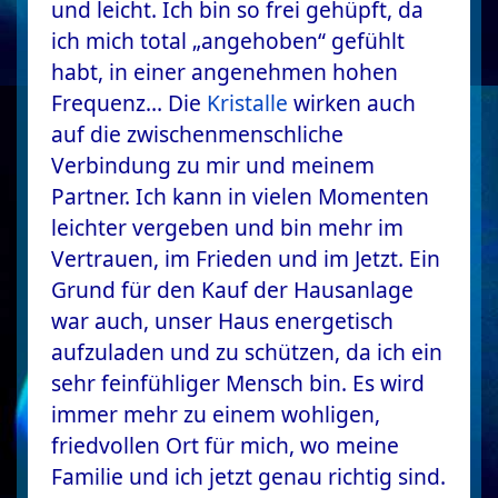
und leicht. Ich bin so frei gehüpft, da
ich mich total „angehoben“ gefühlt
habt, in einer angenehmen hohen
Frequenz… Die
Kristalle
wirken auch
auf die zwischenmenschliche
Verbindung zu mir und meinem
Partner. Ich kann in vielen Momenten
leichter vergeben und bin mehr im
Vertrauen, im Frieden und im Jetzt. Ein
Grund für den Kauf der Hausanlage
war auch, unser Haus energetisch
aufzuladen und zu schützen, da ich ein
sehr feinfühliger Mensch bin. Es wird
immer mehr zu einem wohligen,
friedvollen Ort für mich, wo meine
Familie und ich jetzt genau richtig sind.