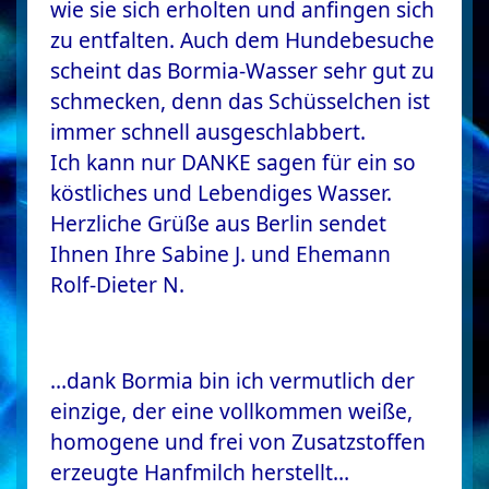
wie sie sich erholten und anfingen sich
zu entfalten. Auch dem Hundebesuche
scheint das Bormia-Wasser sehr gut zu
schmecken, denn das Schüsselchen ist
immer schnell ausgeschlabbert.
Ich kann nur DANKE sagen für ein so
köstliches und Lebendiges Wasser.
Herzliche Grüße aus Berlin sendet
Ihnen Ihre Sabine J. und Ehemann
Rolf-Dieter N.
…dank Bormia bin ich vermutlich der
einzige, der eine vollkommen weiße,
homogene und frei von Zusatzstoffen
erzeugte Hanfmilch herstellt…