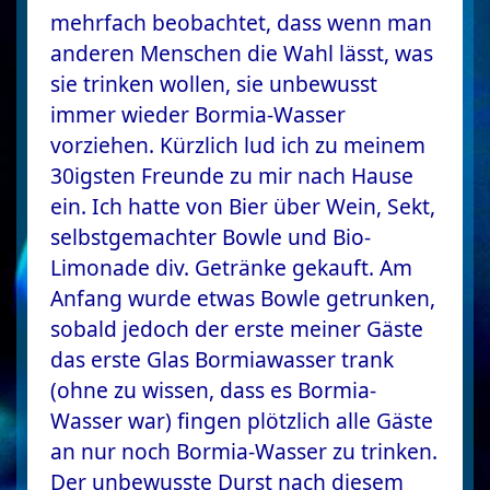
mehrfach beobachtet, dass wenn man
anderen Menschen die Wahl lässt, was
sie trinken wollen, sie unbewusst
immer wieder Bormia-Wasser
vorziehen. Kürzlich lud ich zu meinem
30igsten Freunde zu mir nach Hause
ein. Ich hatte von Bier über Wein, Sekt,
selbstgemachter Bowle und Bio-
Limonade div. Getränke gekauft. Am
Anfang wurde etwas Bowle getrunken,
sobald jedoch der erste meiner Gäste
das erste Glas Bormiawasser trank
(ohne zu wissen, dass es Bormia-
Wasser war) fingen plötzlich alle Gäste
an nur noch Bormia-Wasser zu trinken.
Der unbewusste Durst nach diesem