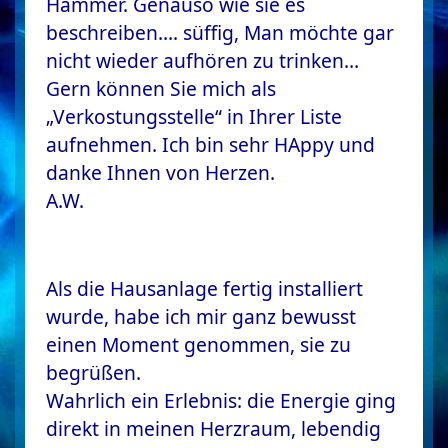
Hammer. Genauso wie sie es
beschreiben…. süffig, Man möchte gar
nicht wieder aufhören zu trinken…
Gern können Sie mich als
„Verkostungsstelle“ in Ihrer Liste
aufnehmen. Ich bin sehr HAppy und
danke Ihnen von Herzen.
A.W.
Als die Hausanlage fertig installiert
wurde, habe ich mir ganz bewusst
einen Moment genommen, sie zu
begrüßen.
Wahrlich ein Erlebnis: die Energie ging
direkt in meinen Herzraum, lebendig