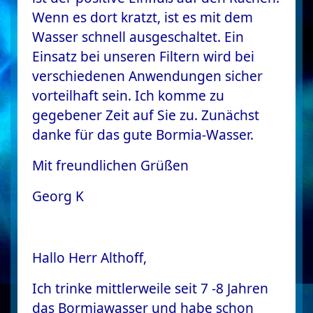
Wenn es dort kratzt, ist es mit dem
Wasser schnell ausgeschaltet. Ein
Einsatz bei unseren Filtern wird bei
verschiedenen Anwendungen sicher
vorteilhaft sein. Ich komme zu
gegebener Zeit auf Sie zu. Zunächst
danke für das gute Bormia-Wasser.
Mit freundlichen Grüßen
Georg K
Hallo Herr Althoff,
Ich trinke mittlerweile seit 7 -8 Jahren
das Bormiawasser und habe schon