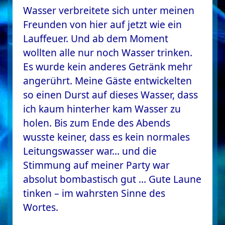
Wasser verbreitete sich unter meinen
Freunden von hier auf jetzt wie ein
Lauffeuer. Und ab dem Moment
wollten alle nur noch Wasser trinken.
Es wurde kein anderes Getränk mehr
angerührt. Meine Gäste entwickelten
so einen Durst auf dieses Wasser, dass
ich kaum hinterher kam Wasser zu
holen. Bis zum Ende des Abends
wusste keiner, dass es kein normales
Leitungswasser war… und die
Stimmung auf meiner Party war
absolut bombastisch gut … Gute Laune
tinken – im wahrsten Sinne des
Wortes.