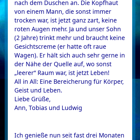
nach dem Duschen an. Die Kopfhaut
von einem Mann, die sonst immer
trocken war, ist jetzt ganz zart, keine
roten Augen mehr. Ja und unser Sohn
(2 Jahre) trinkt mehr und braucht keine
Gesichtscreme (er hatte oft raue
Wagen). Er hält sich auch sehr gerne in
der Nähe der Quelle auf, wo sonst
„leerer“ Raum war, ist jetzt Leben!
All in All: Eine Bereicherung für Körper,
Geist und Leben.
Liebe Grüße,
Ann, Tobias und Ludwig
Ich genieße nun seit fast drei Monaten