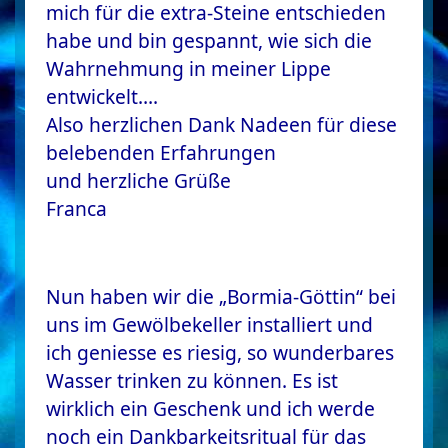
mich für die extra-Steine entschieden
habe und bin gespannt, wie sich die
Wahrnehmung in meiner Lippe
entwickelt….
Also herzlichen Dank Nadeen für diese
belebenden Erfahrungen
und herzliche Grüße
Franca
Nun haben wir die „Bormia-Göttin“ bei
uns im Gewölbekeller installiert und
ich geniesse es riesig, so wunderbares
Wasser trinken zu können. Es ist
wirklich ein Geschenk und ich werde
noch ein Dankbarkeitsritual für das