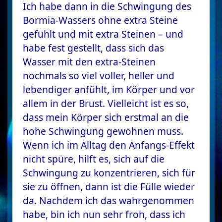
Ich habe dann in die Schwingung des
Bormia-Wassers ohne extra Steine
gefühlt und mit extra Steinen – und
habe fest gestellt, dass sich das
Wasser mit den extra-Steinen
nochmals so viel voller, heller und
lebendiger anfühlt, im Körper und vor
allem in der Brust. Vielleicht ist es so,
dass mein Körper sich erstmal an die
hohe Schwingung gewöhnen muss.
Wenn ich im Alltag den Anfangs-Effekt
nicht spüre, hilft es, sich auf die
Schwingung zu konzentrieren, sich für
sie zu öffnen, dann ist die Fülle wieder
da. Nachdem ich das wahrgenommen
habe, bin ich nun sehr froh, dass ich