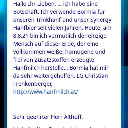
Hallo Ihr Lieben, … ich habe eine
Botschaft. Ich verwende Bormia für
unseren Trinkhanf und unser Synergy
Hanfbier seit vielen Jahren. Heute, am
8.8.21 bin ich vermutlich der einzige
Mensch auf dieser Erde, der eine
vollkommen weiße, homogene und
frei von Zusatzstoffen erzeugte
Hanfmilch herstelle… Bormia hat mir
da sehr weitergeholfen. LG Christian
Frenkenberger,
http://www.hanfmilch.at/
Sehr geehrter Herr Althoff,