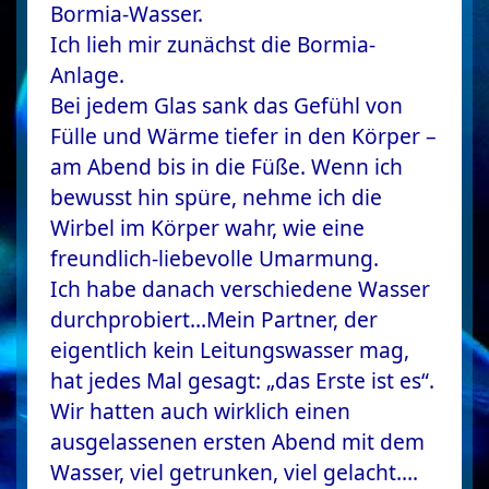
Bormia-Wasser.
Ich lieh mir zunächst die Bormia-
Anlage.
Bei jedem Glas sank das Gefühl von
Fülle und Wärme tiefer in den Körper –
am Abend bis in die Füße. Wenn ich
bewusst hin spüre, nehme ich die
Wirbel im Körper wahr, wie eine
freundlich-liebevolle Umarmung.
Ich habe danach verschiedene Wasser
durchprobiert…Mein Partner, der
eigentlich kein Leitungswasser mag,
hat jedes Mal gesagt: „das Erste ist es“.
Wir hatten auch wirklich einen
ausgelassenen ersten Abend mit dem
Wasser, viel getrunken, viel gelacht….