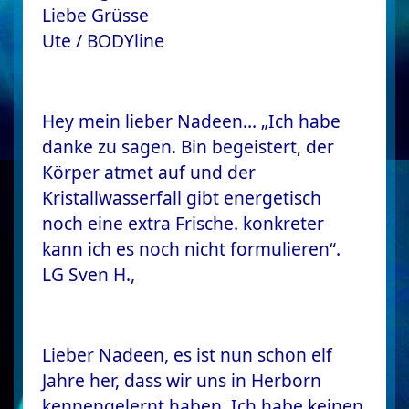
Liebe Grüsse
Ute / BODYline
Hey mein lieber Nadeen… „Ich habe
danke zu sagen. Bin begeistert, der
Körper atmet auf und der
Kristallwasserfall gibt energetisch
noch eine extra Frische. konkreter
kann ich es noch nicht formulieren“.
LG Sven H.,
Lieber Nadeen, es ist nun schon elf
Jahre her, dass wir uns in Herborn
kennengelernt haben. Ich habe keinen