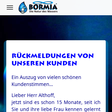
Rückmeldungen von
unseren Kunden
Ein Auszug von vielen schönen
Kundenstimmen...
Lieber Herr Althoff,
jetzt sind es schon 15 Monate, seit ich
Sie und ihre liebe Frau kennen gelernt