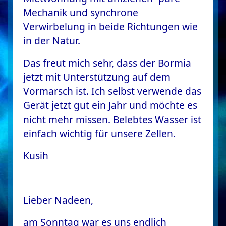
Mechanik und synchrone
Verwirbelung in beide Richtungen wie
in der Natur.
Das freut mich sehr, dass der Bormia
jetzt mit Unterstützung auf dem
Vormarsch ist. Ich selbst verwende das
Gerät jetzt gut ein Jahr und möchte es
nicht mehr missen. Belebtes Wasser ist
einfach wichtig für unsere Zellen.
Kusih
Lieber Nadeen,
am Sonntag war es uns endlich