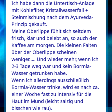
Ich habe dann die Untertisch-Anlage
mit Kohlefilter, Kristallwasserfall +
Steinmischung nach dem Ayurveda-
Prinzip gekauft.
Meine Oberlippe fühlt sich seitdem
frisch, klar und belebt an, so auch der
Kaffee am morgen. Die kleinen Falten
über der Oberlippe scheinen
weniger….. Und wieder mehr, wenn ich
2-3 Tage weg war und kein Bormia-
Wasser getrunken habe.
Wenn ich allerdings ausschließlich
Bormia-Wasser trinke, wird es nach ca.
einer Woche fast zu intensiv für die
Haut im Mund (leicht salzig und
bisschen wie rau).