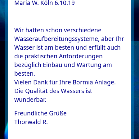
Maria W. Köln 6.10.19
Wir hatten schon verschiedene
Wasseraufbereitungssysteme, aber Ihr
Wasser ist am besten und erfüllt auch
die praktischen Anforderungen
bezüglich Einbau und Wartung am
besten.
Vielen Dank für Ihre Bormia Anlage.
Die Qualität des Wassers ist
wunderbar.
Freundliche Grüße
Thorwald R.