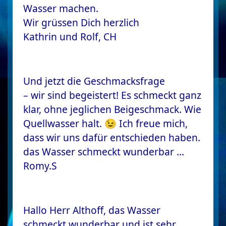
Wasser machen.
Wir grüssen Dich herzlich
Kathrin und Rolf, CH
Und jetzt die Geschmacksfrage
– wir sind begeistert! Es schmeckt ganz
klar, ohne jeglichen Beigeschmack. Wie
Quellwasser halt. 😉 Ich freue mich,
dass wir uns dafür entschieden haben.
das Wasser schmeckt wunderbar …
Romy.S
Hallo Herr Althoff, das Wasser
schmeckt wunderbar und ist sehr