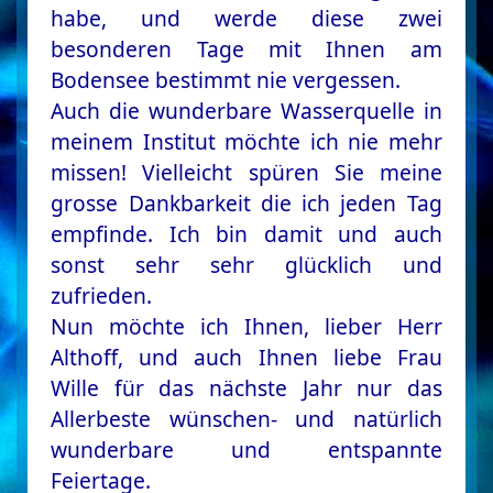
habe, und werde diese zwei
besonderen Tage mit Ihnen am
Bodensee bestimmt nie vergessen.
Auch die wunderbare Wasserquelle in
meinem Institut möchte ich nie mehr
missen! Vielleicht spüren Sie meine
grosse Dankbarkeit die ich jeden Tag
empfinde. Ich bin damit und auch
sonst sehr sehr glücklich und
zufrieden.
Nun möchte ich Ihnen, lieber Herr
Althoff, und auch Ihnen liebe Frau
Wille für das nächste Jahr nur das
Allerbeste wünschen- und natürlich
wunderbare und entspannte
Feiertage.