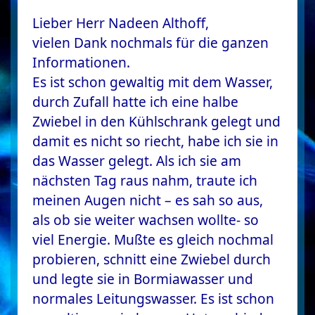
Lieber Herr Nadeen Althoff,
vielen Dank nochmals für die ganzen
Informationen.
Es ist schon gewaltig mit dem Wasser,
durch Zufall hatte ich eine halbe
Zwiebel in den Kühlschrank gelegt und
damit es nicht so riecht, habe ich sie in
das Wasser gelegt. Als ich sie am
nächsten Tag raus nahm, traute ich
meinen Augen nicht – es sah so aus,
als ob sie weiter wachsen wollte- so
viel Energie. Mußte es gleich nochmal
probieren, schnitt eine Zwiebel durch
und legte sie in Bormiawasser und
normales Leitungswasser. Es ist schon