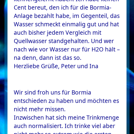
Cent bereut, den ich für die Bormia-
Anlage bezahlt habe, im Gegenteil, das
Wasser schmeckt einmalig gut und hat
auch bisher jedem Vergleich mit
Quellwasser standgehalten. Und wer
nach wie vor Wasser nur für H2O hält –
na denn, dann ist das so.
Herzliebe Grüße, Peter und Ina
Wir sind froh uns für Bormia
entschieden zu haben und möchten es
nicht mehr missen.
Inzwischen hat sich meine Trinkmenge
auch normalisiert. Ich trinke viel aber